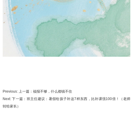
Previous: 上一篇：
福报不够，什么都镇不住
Next: 下一篇：
班主任建议：暑假给孩子补这7样东西，比补课强100倍！（老师
转给家长）