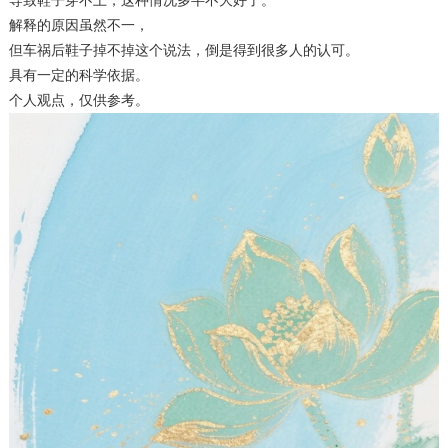
导致鞋子穿不上，这种情况多半不大好了。
解释的原因虽然不一，
但车祸后鞋子掉不掉这个说法，倒是得到很多人的认可。
具有一定的科学依据。
个人观点，仅供参考。